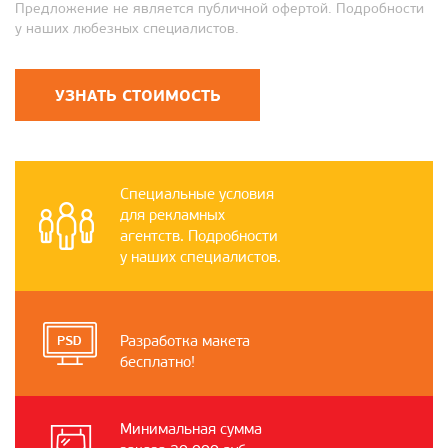
Предложение не является публичной офертой. Подробности
у наших любезных специалистов.
УЗНАТЬ СТОИМОСТЬ
Специальные условия
для рекламных
агентств. Подробности
у наших специалистов.
Разработка макета
бесплатно!
Минимальная сумма