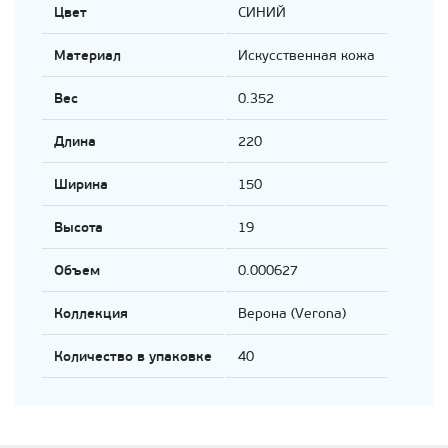
Цвет
СИНИЙ
Материал
Искусственная кожа
Вес
0.352
Длина
220
Ширина
150
Высота
19
Объем
0.000627
Коллекция
Верона (Verona)
Количество в упаковке
40