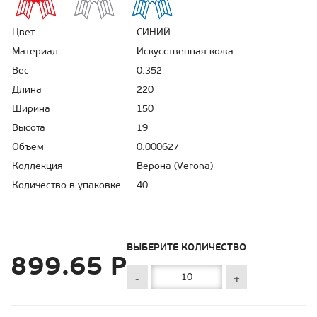
Цвет
СИНИЙ
Материал
Искусственная кожа
Вес
0.352
Длина
220
Ширина
150
Высота
19
Объем
0.000627
Коллекция
Верона (Verona)
Количество в упаковке
40
ВЫБЕРИТЕ КОЛИЧЕСТВО
899.65 Р
-
+