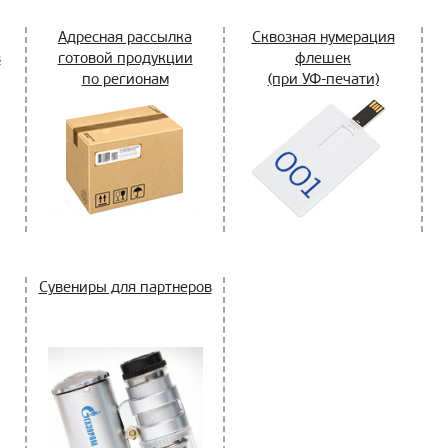
Адресная рассылка
Сквозная нумерация
в
готовой продукции
флешек
по регионам
(при УФ-печати)
Сувениры для партнеров