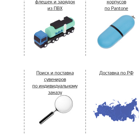
флешек и зарядок
корпусов
из ПВХ
по Pantone
Поиск и поставка
Доставка по РФ
сувениров
по индивидуальному
заказу