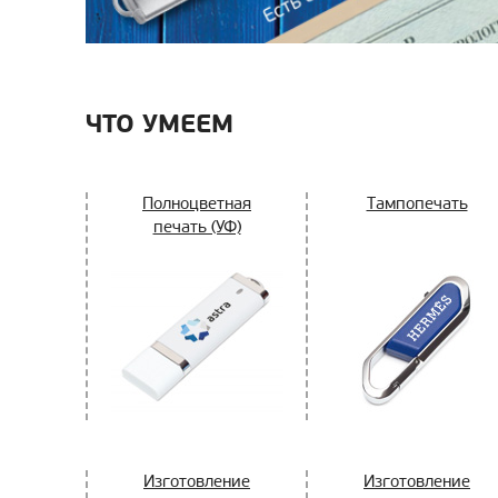
ЧТО УМЕЕМ
Полноцветная
Тампопечать
печать (УФ)
Изготовление
Изготовление