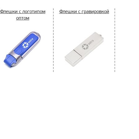
Флешки с логотипом
Флешки с гравировкой
оптом