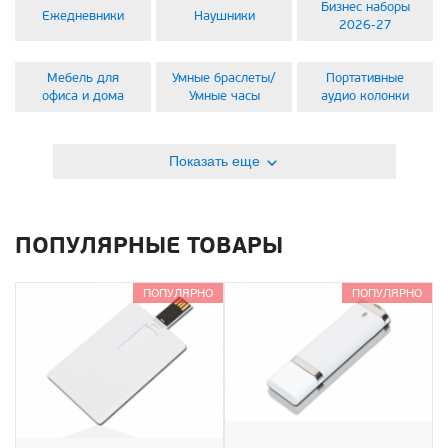
Бизнес наборы
Ежедневники
Наушники
2026-27
Мебель для
Умные браслеты/
Портативные
офиса и дома
Умные часы
аудио колонки
Показать еще
ПОПУЛЯРНЫЕ ТОВАРЫ
ПОПУЛЯРНО
ПОПУЛЯРНО