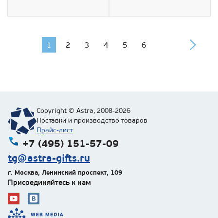
1
2
3
4
5
6
Copyright © Astra, 2008-2026
Поставки и производство товаров
Прайс-лист
+7 (495) 151-57-09
tg@astra-gifts.ru
г. Москва
,
Ленинский проспект, 109
Присоединяйтесь к нам