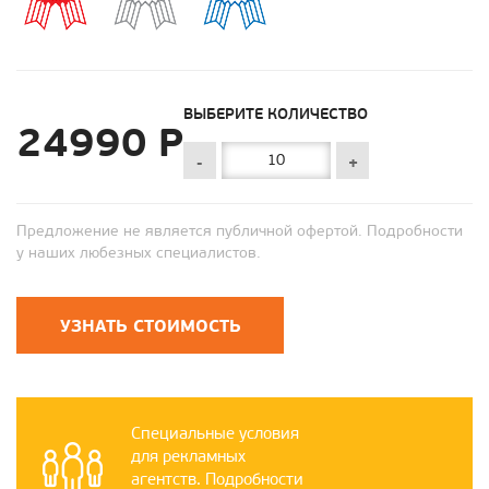
ВЫБЕРИТЕ КОЛИЧЕСТВО
24990 Р
-
+
Предложение не является публичной офертой. Подробности
у наших любезных специалистов.
УЗНАТЬ СТОИМОСТЬ
Специальные условия
для рекламных
агентств. Подробности