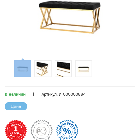
В наличии
|
Артикул:
УТ000000884
Цена