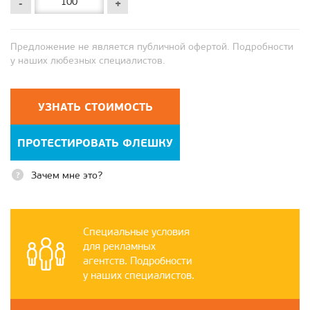
-
+
Предложение не является публичной офертой. Подробности
у наших любезных специалистов.
УЗНАТЬ СТОИМОСТЬ
ПРОТЕСТИРОВАТЬ ФЛЕШКУ
Зачем мне это?
Специальные условия
для рекламных
агентств. Подробности
у наших специалистов.