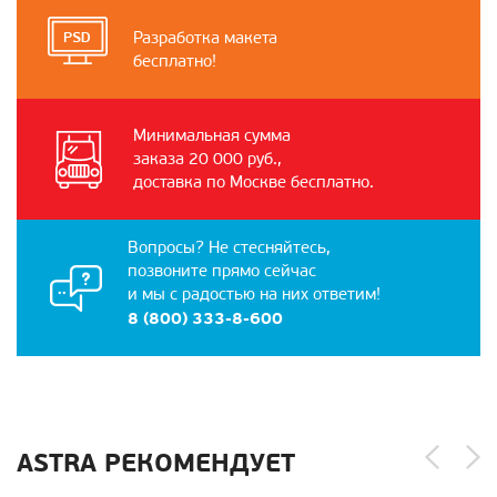
Разработка макета
бесплатно!
Минимальная сумма
заказа 20 000 руб.,
доставка по Москве бесплатно.
Вопросы? Не стесняйтесь,
позвоните прямо сейчас
и мы с радостью на них ответим!
8 (800) 333-8-600
ASTRA РЕКОМЕНДУЕТ