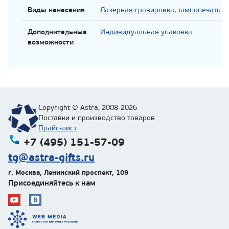
Виды нанесения
Лазерная гравировка
,
тампопечать
Дополнительные
Индивидуальная упаковка
возможности
Copyright © Astra, 2008-2026
Поставки и производство товаров
Прайс-лист
+7 (495) 151-57-09
tg@astra-gifts.ru
г. Москва
,
Ленинский проспект, 109
Присоединяйтесь к нам