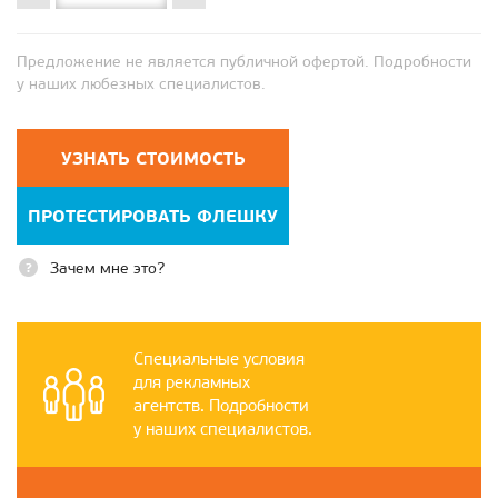
Предложение не является публичной офертой. Подробности
у наших любезных специалистов.
УЗНАТЬ СТОИМОСТЬ
ПРОТЕСТИРОВАТЬ ФЛЕШКУ
Зачем мне это?
Специальные условия
для рекламных
агентств. Подробности
у наших специалистов.