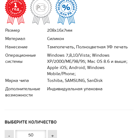
Размер
208х16х7мм
Материал
Силикон
Нанесение
Тампопечать, Полноцветная УФ печать
Операционные
Windows 7,8,10/Vista; Windows
системы
XP/2000/ME/98/95; Mac OS 8.6 и выше;
Apple iOS; Android; Windows
Mobile/Phone;
Марка чипа
Toshiba, SAMSUNG, SanDisk
Дополнительные
Индивидуальная упаковка
возможности
ВЫБЕРИТЕ КОЛИЧЕСТВО
-
+