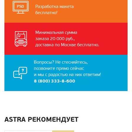
Разработка макета
бесплатно!
Минимальная сумма
заказа 20 000 руб.,
доставка по Москве бесплатно.
Вопросы? Не стесняйтесь,
позвоните прямо сейчас
и мы с радостью на них ответим!
8 (800) 333-8-600
ASTRA РЕКОМЕНДУЕТ