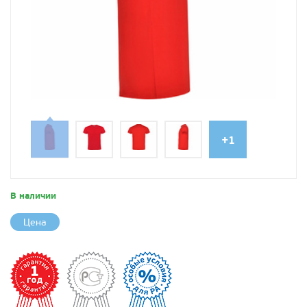
+1
В наличии
Цена