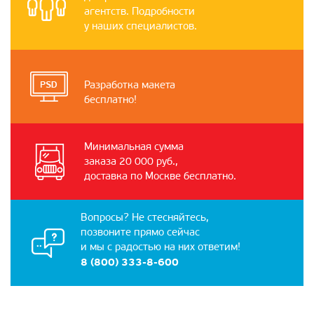
агентств. Подробности
у наших специалистов.
Разработка макета
бесплатно!
Минимальная сумма
заказа 20 000 руб.,
доставка по Москве бесплатно.
Вопросы? Не стесняйтесь,
позвоните прямо сейчас
и мы с радостью на них ответим!
8 (800) 333-8-600