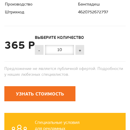
Производство
Бангладеш
Штрихкод
4620752672797
ВЫБЕРИТЕ КОЛИЧЕСТВО
365 Р
-
+
Предложение не является публичной офертой. Подробности
у наших любезных специалистов.
УЗНАТЬ СТОИМОСТЬ
Специальные условия
для рекламных