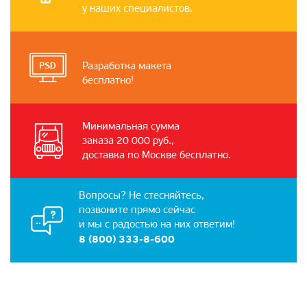
у наших специалистов.
Разработка макета
бесплатно!
Минимальная сумма
заказа 20 000 руб.,
доставка по Москве бесплатно.
Вопросы? Не стесняйтесь,
позвоните прямо сейчас
и мы с радостью на них ответим!
8 (800) 333-8-600