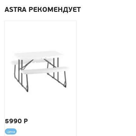
ASTRA РЕКОМЕНДУЕТ
5990 Р
Цена