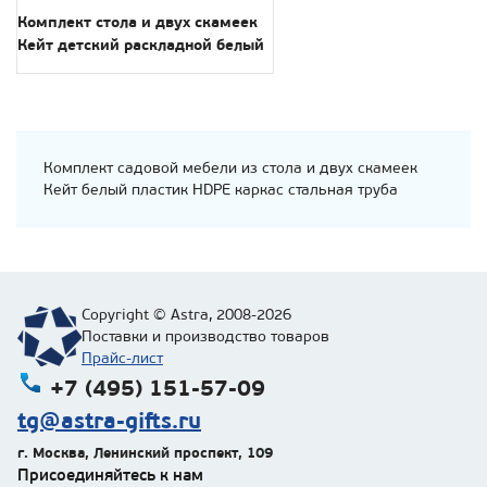
Комплект стола и двух скамеек
Кейт детский раскладной белый
Комплект садовой мебели из стола и двух скамеек
Кейт белый пластик HDPE каркас стальная труба
Copyright © Astra, 2008-2026
Поставки и производство товаров
Прайс-лист
+7 (495) 151-57-09
tg@astra-gifts.ru
г. Москва
,
Ленинский проспект, 109
Присоединяйтесь к нам