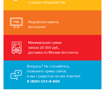
у наших специалистов.
Разработка макета
бесплатно!
Минимальная сумма
заказа 20 000 руб.,
доставка по Москве бесплатно.
Вопросы? Не стесняйтесь,
позвоните прямо сейчас
и мы с радостью на них ответим!
8 (800) 333-8-600