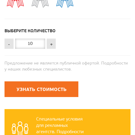
ВЫБЕРИТЕ КОЛИЧЕСТВО
-
+
Предложение не является публичной офертой. Подробности
у наших любезных специалистов.
УЗНАТЬ СТОИМОСТЬ
Специальные условия
для рекламных
агентств. Подробности