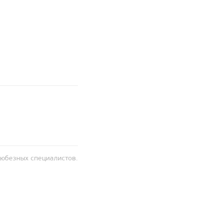
любезных специалистов.