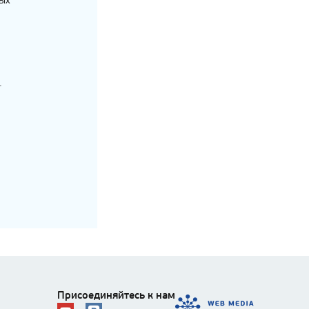
ных
.
Присоединяйтесь к нам