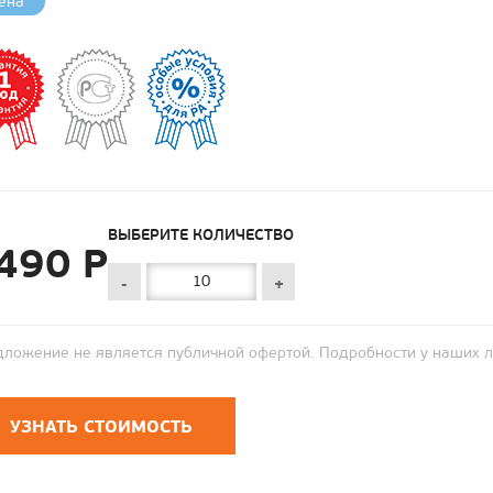
ена
ВЫБЕРИТЕ КОЛИЧЕСТВО
490 Р
-
+
ложение не является публичной офертой. Подробности у наших 
УЗНАТЬ СТОИМОСТЬ