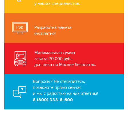
у наших специалистов.
Разработка макета
бесплатно!
Минимальная сумма
заказа 20 000 руб.,
доставка по Москве бесплатно.
Вопросы? Не стесняйтесь,
позвоните прямо сейчас
и мы с радостью на них ответим!
8 (800) 333-8-600