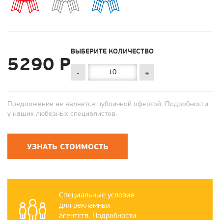
ВЫБЕРИТЕ КОЛИЧЕСТВО
5290 Р
-
+
Предложение не является публичной офертой. Подробности
у наших любезных специалистов.
УЗНАТЬ СТОИМОСТЬ
Специальные условия
для рекламных
агентств. Подробности