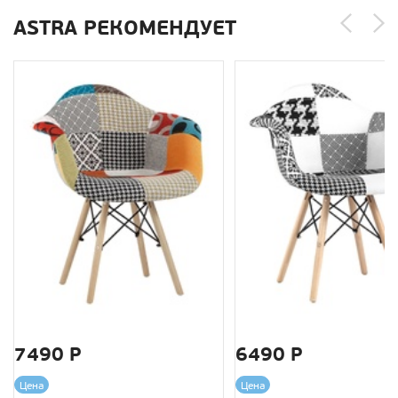
ASTRA РЕКОМЕНДУЕТ
7490 Р
6490 Р
Цена
Цена