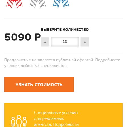
ВЫБЕРИТЕ КОЛИЧЕСТВО
5090 Р
-
+
Предложение не является публичной офертой. Подробности
у наших любезных специалистов.
УЗНАТЬ СТОИМОСТЬ
Специальные условия
для рекламных
агентств. Подробности