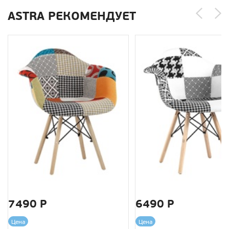
ASTRA РЕКОМЕНДУЕТ
7490 Р
6490 Р
Цена
Цена