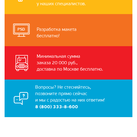
у наших специалистов.
Разработка макета
бесплатно!
Минимальная сумма
заказа 20 000 руб.,
доставка по Москве бесплатно.
Вопросы? Не стесняйтесь,
позвоните прямо сейчас
и мы с радостью на них ответим!
8 (800) 333-8-600