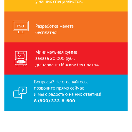
у наших специалистов.
Разработка макета
бесплатно!
Минимальная сумма
заказа 20 000 руб.,
доставка по Москве бесплатно.
Вопросы? Не стесняйтесь,
позвоните прямо сейчас
и мы с радостью на них ответим!
8 (800) 333-8-600