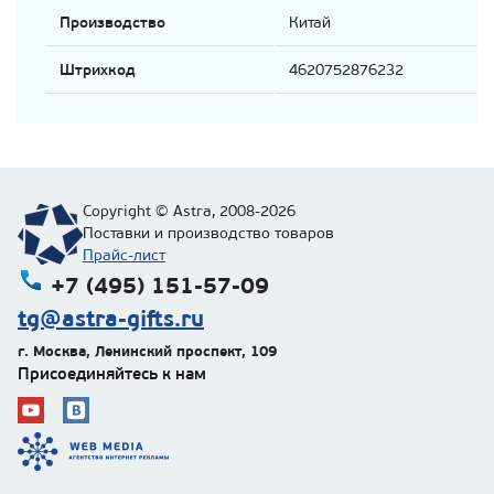
Производство
Китай
Штрихкод
4620752876232
Copyright © Astra, 2008-2026
Поставки и производство товаров
Прайс-лист
+7 (495) 151-57-09
tg@astra-gifts.ru
г. Москва
,
Ленинский проспект, 109
Присоединяйтесь к нам