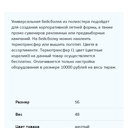
Универсальная бейсболка из полиэстера подойдет
для создания корпоративной летней формы, а также
промо-сувениров рекламных или предвыборных
кампаний. На бейсболку можно наклеить
термотрансфер или вышить логотип. Цвета в
ассортименте. Термотрансфер (1 цвет (цветные
изделия)) на данный товар осуществляется
бесплатно. Оплачивается только настройка
оборудования в размере 10000 рублей на весь тираж.
Размер
56
Вес
48
Цвет товара
желтый