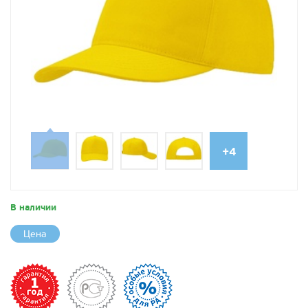
+4
В наличии
Цена