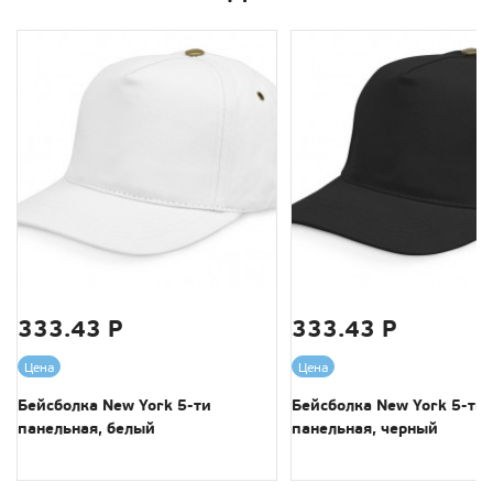
333.43 Р
333.43 Р
Цена
Цена
Бейсболка New York 5-ти
Бейсболка New York 5-ти
панельная, белый
панельная, черный