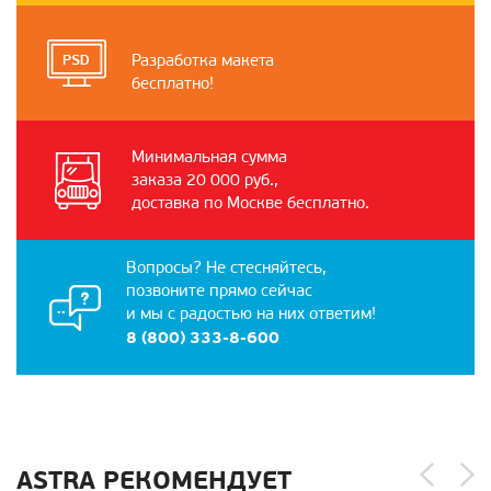
Разработка макета
бесплатно!
Минимальная сумма
заказа 20 000 руб.,
доставка по Москве бесплатно.
Вопросы? Не стесняйтесь,
позвоните прямо сейчас
и мы с радостью на них ответим!
8 (800) 333-8-600
ASTRA РЕКОМЕНДУЕТ