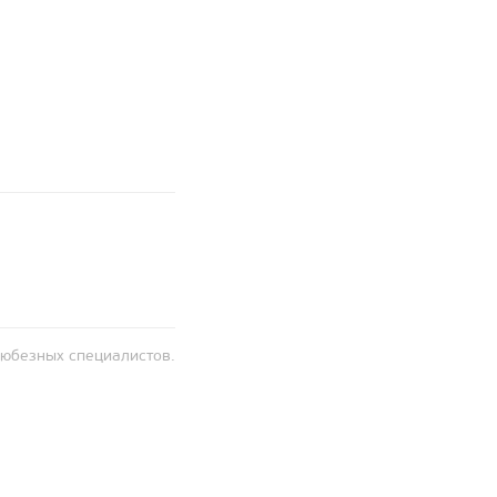
любезных специалистов.