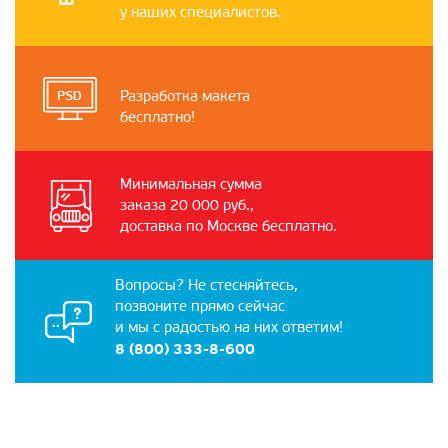
у наших специалистов.
Разработка макета
бесплатно!
Минимальная сумма
заказа 20 000 руб.,
доставка по Москве бесплатно.
Вопросы? Не стесняйтесь,
позвоните прямо сейчас
и мы с радостью на них ответим!
8 (800) 333-8-600