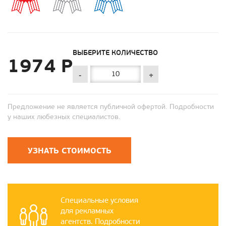
ВЫБЕРИТЕ КОЛИЧЕСТВО
1974 Р
-
+
Предложение не является публичной офертой. Подробности
у наших любезных специалистов.
УЗНАТЬ СТОИМОСТЬ
Специальные условия
для рекламных
агентств. Подробности