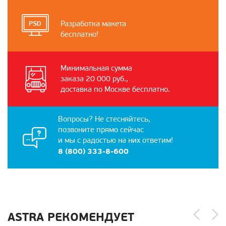
Разработка макета
бесплатно!
Минимальная сумма
заказа 20 000 руб.,
доставка по Москве бесплатно.
Вопросы? Не стесняйтесь,
позвоните прямо сейчас
и мы с радостью на них ответим!
8 (800) 333-8-600
ASTRA РЕКОМЕНДУЕТ