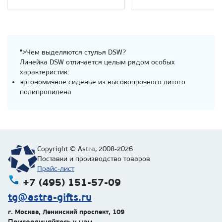
">Чем выделяются стулья DSW?
Линейка DSW отличается целым рядом особых
характеристик:
эргономичное сиденье из высокопрочного литого
полипропилена
Copyright © Astra, 2008-2026
Поставки и производство товаров
Прайс-лист
+7 (495) 151-57-09
tg@astra-gifts.ru
г. Москва
,
Ленинский проспект, 109
Присоединяйтесь к нам