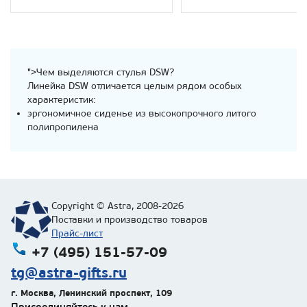
">Чем выделяются стулья DSW?
Линейка DSW отличается целым рядом особых
характеристик:
эргономичное сиденье из высокопрочного литого
полипропилена
Copyright © Astra, 2008-2026
Поставки и производство товаров
Прайс-лист
+7 (495) 151-57-09
tg@astra-gifts.ru
г. Москва
,
Ленинский проспект, 109
Присоединяйтесь к нам