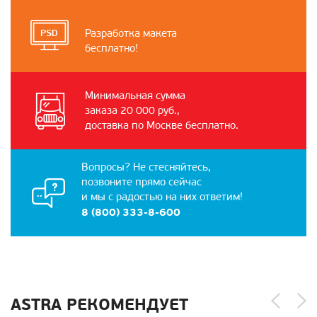
Разработка макета
бесплатно!
Минимальная сумма
заказа 20 000 руб.,
доставка по Москве бесплатно.
Вопросы? Не стесняйтесь,
позвоните прямо сейчас
и мы с радостью на них ответим!
8 (800) 333-8-600
ASTRA РЕКОМЕНДУЕТ