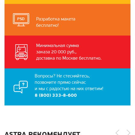
Разработка макета
бесплатно!
Минимальная сумма
заказа 20 000 руб.,
доставка по Москве бесплатно.
Вопросы? Не стесняйтесь,
позвоните прямо сейчас
и мы с радостью на них ответим!
8 (800) 333-8-600
ASTRA РЕКОМЕНДУЕТ