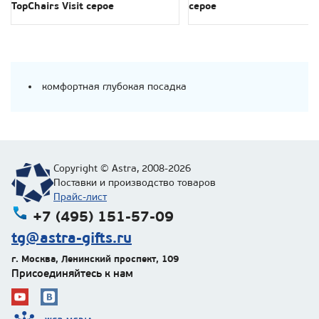
TopChairs Visit серое
серое
комфортная глубокая посадка
Copyright © Astra, 2008-2026
Поставки и производство товаров
Прайс-лист
+7 (495) 151-57-09
tg@astra-gifts.ru
г. Москва
,
Ленинский проспект, 109
Присоединяйтесь к нам