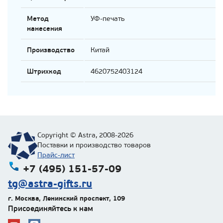
Метод
УФ-печать
нанесения
Производство
Китай
Штрихкод
4620752403124
Copyright © Astra, 2008-2026
Поставки и производство товаров
Прайс-лист
+7 (495) 151-57-09
tg@astra-gifts.ru
г. Москва
,
Ленинский проспект, 109
Присоединяйтесь к нам