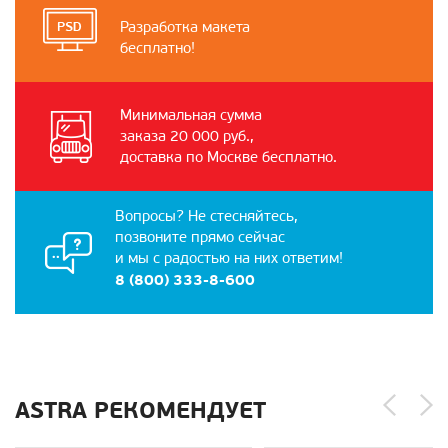
Разработка макета
бесплатно!
Минимальная сумма
заказа 20 000 руб.,
доставка по Москве бесплатно.
Вопросы? Не стесняйтесь,
позвоните прямо сейчас
и мы с радостью на них ответим!
8 (800) 333-8-600
ASTRA РЕКОМЕНДУЕТ