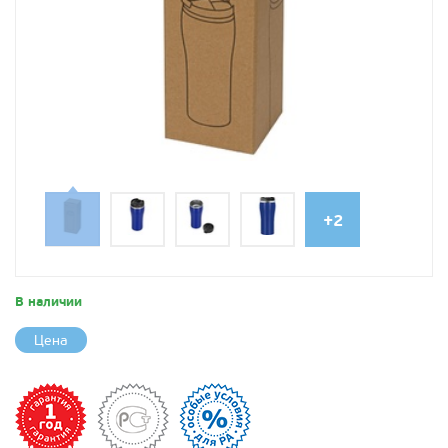
+2
В наличии
Цена