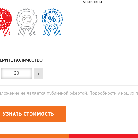
упаковки
ЕРИТЕ КОЛИЧЕСТВО
+
ложение не является публичной офертой. Подробности у наших 
УЗНАТЬ СТОИМОСТЬ