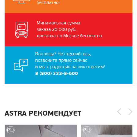
бесплатно!
Минимальная сумма
заказа 20 000 руб.,
доставка по Москве бесплатно.
Вопросы? Не стесняйтесь,
позвоните прямо сейчас
и мы с радостью на них ответим!
8 (800) 333-8-600
ASTRA РЕКОМЕНДУЕТ