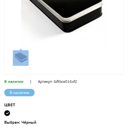
В наличии
|
Артикул:
Giftbox016vf2
В наличии
ЦВЕТ
Выбран:
Чёрный