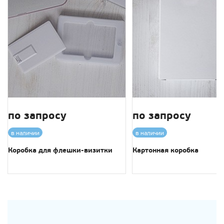
по запросу
по запросу
в наличии
в наличии
Коробка для флешки-визитки
Картонная коробка