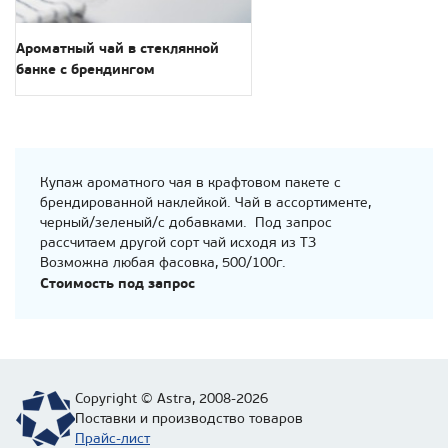
Ароматный чай в стеклянной
банке с брендингом
Купаж ароматного чая в крафтовом пакете с
брендированной наклейкой. Чай в ассортименте,
черный/зеленый/с добавками. Под запрос
рассчитаем другой сорт чай исходя из ТЗ
Возможна любая фасовка, 500/100г.
Стоимость под запрос
Copyright © Astra, 2008-2026
Поставки и производство товаров
Прайс-лист