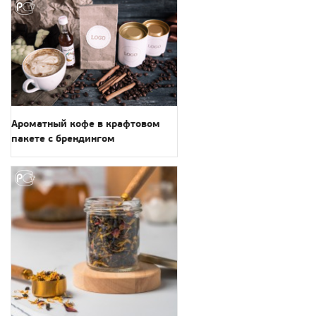
Ароматный кофе в крафтовом
пакете с брендингом