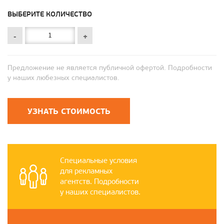
ВЫБЕРИТЕ КОЛИЧЕСТВО
-
+
Предложение не является публичной офертой. Подробности
у наших любезных специалистов.
УЗНАТЬ СТОИМОСТЬ
Специальные условия
для рекламных
агентств. Подробности
у наших специалистов.