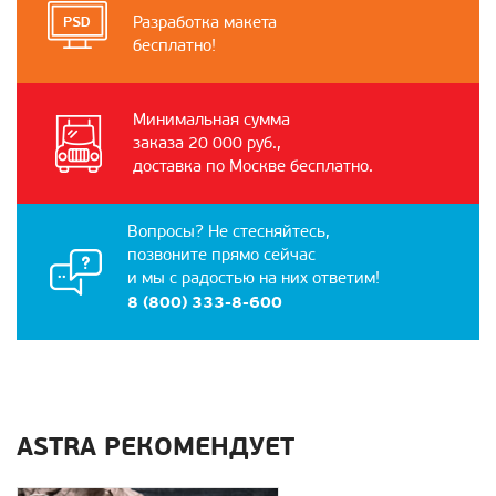
Разработка макета
бесплатно!
Минимальная сумма
заказа 20 000 руб.,
доставка по Москве бесплатно.
Вопросы? Не стесняйтесь,
позвоните прямо сейчас
и мы с радостью на них ответим!
8 (800) 333-8-600
ASTRA РЕКОМЕНДУЕТ