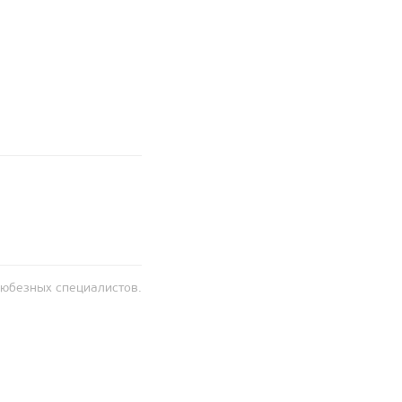
любезных специалистов.