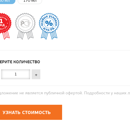
00 мл
170 мл
ЕРИТЕ КОЛИЧЕСТВО
+
ложение не является публичной офертой. Подробности у наших 
УЗНАТЬ СТОИМОСТЬ