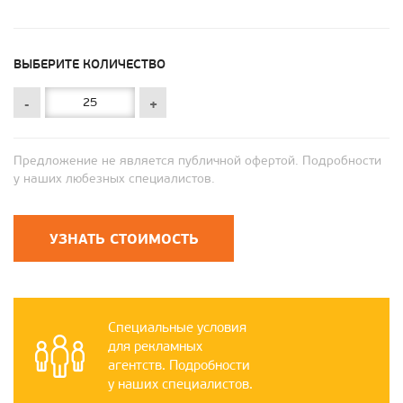
ВЫБЕРИТЕ КОЛИЧЕСТВО
-
+
Предложение не является публичной офертой. Подробности
у наших любезных специалистов.
УЗНАТЬ СТОИМОСТЬ
Специальные условия
для рекламных
агентств. Подробности
у наших специалистов.