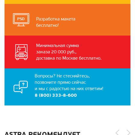
Разработка макета
бесплатно!
Минимальная сумма
заказа 20 000 руб.,
доставка по Москве бесплатно.
Вопросы? Не стесняйтесь,
позвоните прямо сейчас
и мы с радостью на них ответим!
8 (800) 333-8-600
ASTRA РЕКОМЕНДУЕТ