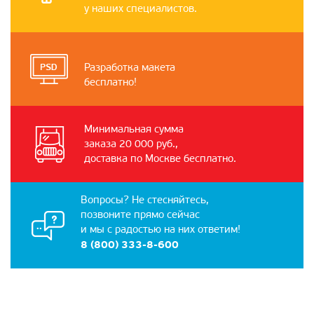
у наших специалистов.
Разработка макета
бесплатно!
Минимальная сумма
заказа 20 000 руб.,
доставка по Москве бесплатно.
Вопросы? Не стесняйтесь,
позвоните прямо сейчас
и мы с радостью на них ответим!
8 (800) 333-8-600