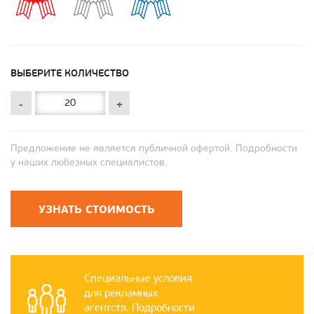
ВЫБЕРИТЕ КОЛИЧЕСТВО
-
+
Предложение не является публичной офертой. Подробности
у наших любезных специалистов.
УЗНАТЬ СТОИМОСТЬ
Специальные условия
для рекламных
агентств. Подробности