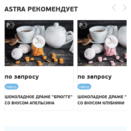
ASTRA РЕКОМЕНДУЕТ
по запросу
по запросу
Набор
Набор
ШОКОЛАДНОЕ ДРАЖЕ "БРЮГГЕ"
ШОКОЛАДНОЕ ДРАЖЕ "Б
СО ВКУСОМ АПЕЛЬСИНА
СО ВКУСОМ КЛУБНИКИ