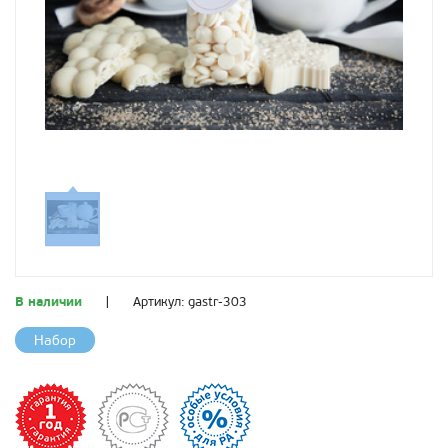
В наличии
|
Артикул:
gastr-303
Набор