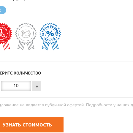
z
ЕРИТЕ КОЛИЧЕСТВО
+
ложение не является публичной офертой. Подробности у наших 
УЗНАТЬ СТОИМОСТЬ