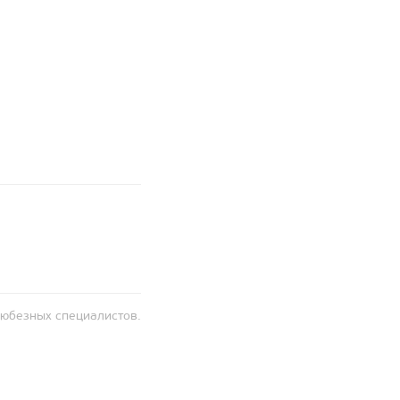
любезных специалистов.