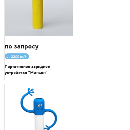
по запросу
от 2200 mAh
Портативное зарядное
устройство "Миньон"