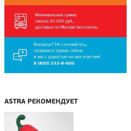
Минимальная сумма
заказа 20 000 руб.,
доставка по Москве бесплатно.
Вопросы? Не стесняйтесь,
позвоните прямо сейчас
и мы с радостью на них ответим!
8 (800) 333-8-600
ASTRA РЕКОМЕНДУЕТ