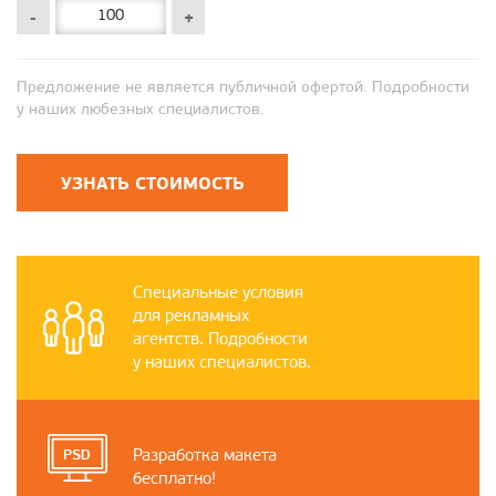
-
+
Предложение не является публичной офертой. Подробности
у наших любезных специалистов.
УЗНАТЬ СТОИМОСТЬ
Специальные условия
для рекламных
агентств. Подробности
у наших специалистов.
Разработка макета
бесплатно!