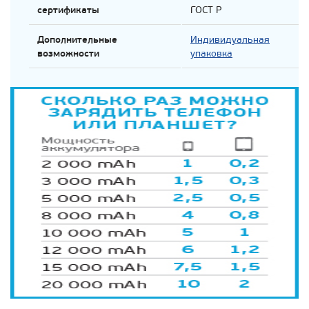
сертификаты
ГОСТ Р
Дополнительные
Индивидуальная
возможности
упаковка