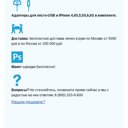
Адаптеры для micro-USB и iPhone 4,4S,5,5S,6,6S в комплекте.
Доставка:
бесплатная доставка лично в руки по Москве от 5000
руб и по России от 200 000 руб.
Макет
зарядки Бесплатно!
Вопросы?
Не стесняйтесь, позвоните прямо сейчас и мы с
радостью на них ответим: 8 (800) 333-8-600
Нашли дешевле?