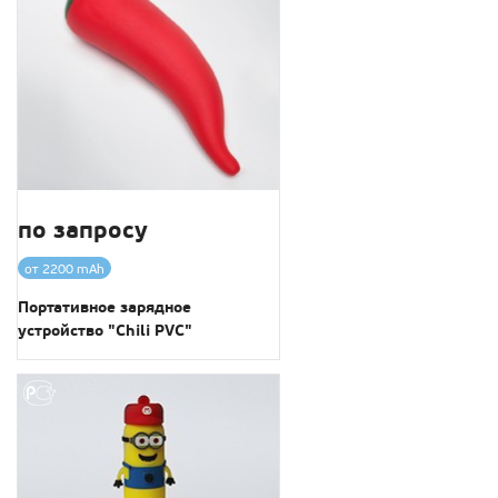
по запросу
от 2200 mAh
Портативное зарядное
устройство "Chili PVC"