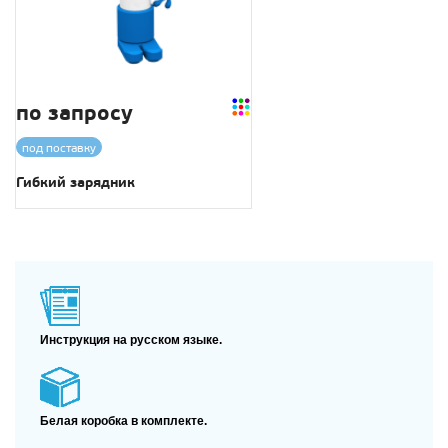
по запросу
под поставку
Гибкий зарядник
Инструкция на русском языке.
Белая коробка в комплекте.