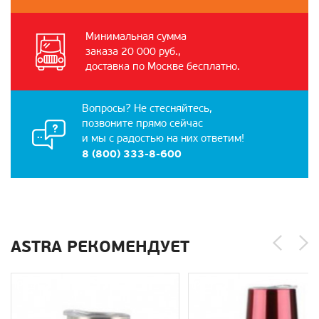
Минимальная сумма
заказа 20 000 руб.,
доставка по Москве бесплатно.
Вопросы? Не стесняйтесь,
позвоните прямо сейчас
и мы с радостью на них ответим!
8 (800) 333-8-600
ASTRA РЕКОМЕНДУЕТ