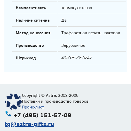
Комплектность
термос, ситечко
Наличие ситечка
Да
Метод нанесения
Трафаретная печать круговая
Производство
Зарубежное
Штрихкод
4620752953247
Copyright © Astra, 2008-2026
Поставки и производство товаров
Прайс-лист
+7 (495) 151-57-09
tg@astra-gifts.ru