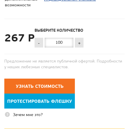
возможности
ВЫБЕРИТЕ КОЛИЧЕСТВО
267 Р
-
+
Предложение не является публичной офертой. Подробности
у наших любезных специалистов.
УЗНАТЬ СТОИМОСТЬ
ПРОТЕСТИРОВАТЬ ФЛЕШКУ
Зачем мне это?