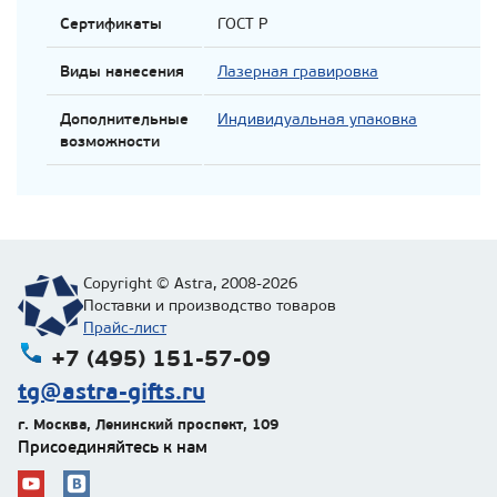
Сертификаты
ГОСТ Р
Виды нанесения
Лазерная гравировка
Дополнительные
Индивидуальная упаковка
возможности
Copyright © Astra, 2008-2026
Поставки и производство товаров
Прайс-лист
+7 (495) 151-57-09
tg@astra-gifts.ru
г. Москва
,
Ленинский проспект, 109
Присоединяйтесь к нам