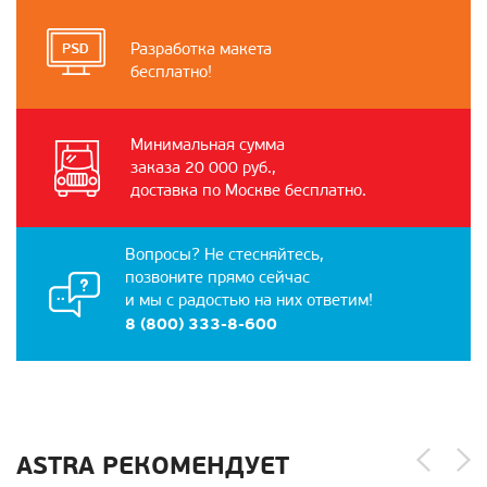
Разработка макета
бесплатно!
Минимальная сумма
заказа 20 000 руб.,
доставка по Москве бесплатно.
Вопросы? Не стесняйтесь,
позвоните прямо сейчас
и мы с радостью на них ответим!
8 (800) 333-8-600
ASTRA РЕКОМЕНДУЕТ