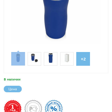
+2
В наличии
Цена