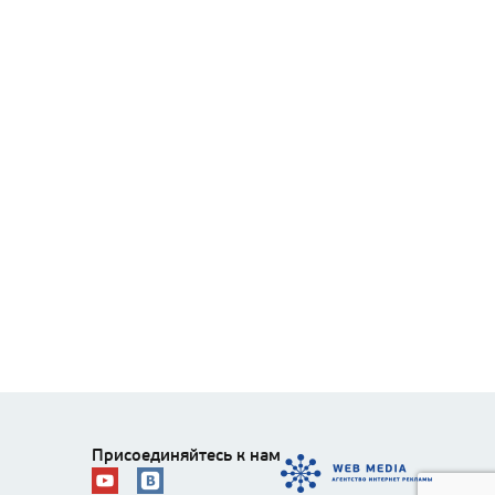
Присоединяйтесь к нам