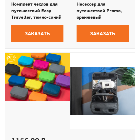
Комплект чехлов для
Несессер для
путешествий Easy
путешествий Promo,
Traveller, темно-синий
оранжевый
ЗАКАЗАТЬ
ЗАКАЗАТЬ