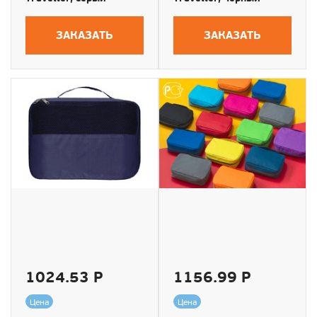
ЗАКАЗАТЬ
ЗАКАЗАТЬ
1024.53 Р
1156.99 Р
Цена
Цена