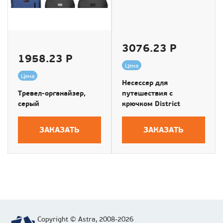
3076.23 Р
1958.23 Р
Цена
Цена
Несессер для
Тревел-органайзер,
путешествия с
серый
крючком District
ЗАКАЗАТЬ
ЗАКАЗАТЬ
Copyright © Astra, 2008-2026