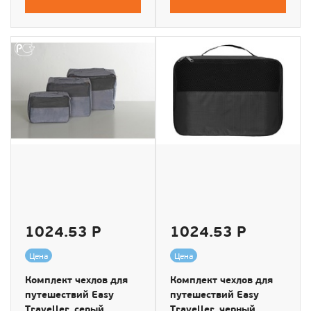
1024.53 Р
1024.53 Р
Цена
Цена
Комплект чехлов для
Комплект чехлов для
путешествий Easy
путешествий Easy
Traveller, серый
Traveller, черный