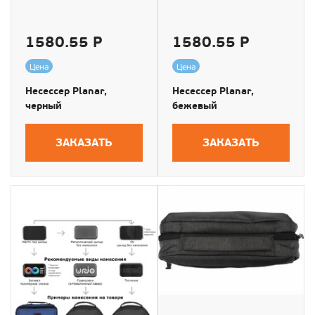
1580.55 Р
1580.55 Р
Цена
Цена
Несессер Planar,
Несессер Planar,
черный
бежевый
ЗАКАЗАТЬ
ЗАКАЗАТЬ