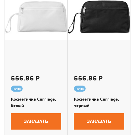
556.86 Р
556.86 Р
Цена
Цена
Косметичка Carriage,
Косметичка Carriage,
белый
черный
ЗАКАЗАТЬ
ЗАКАЗАТЬ