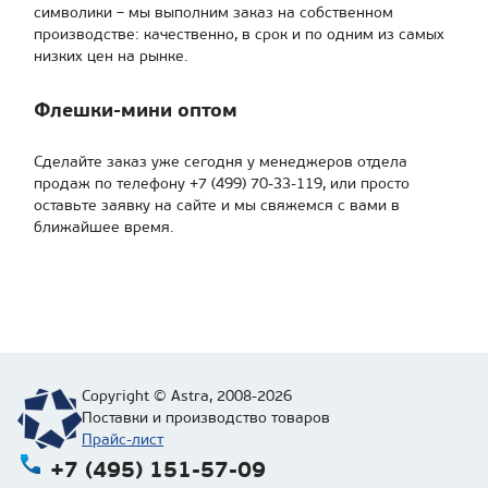
символики – мы выполним заказ на собственном
производстве: качественно, в срок и по одним из самых
низких цен на рынке.
Флешки-мини оптом
Сделайте заказ уже сегодня у менеджеров отдела
продаж по телефону +7 (499) 70-33-119, или просто
оставьте заявку на сайте и мы свяжемся с вами в
ближайшее время.
Copyright © Astra, 2008-2026
Поставки и производство товаров
Прайс-лист
+7 (495) 151-57-09