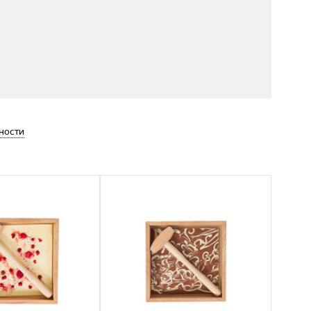
ности