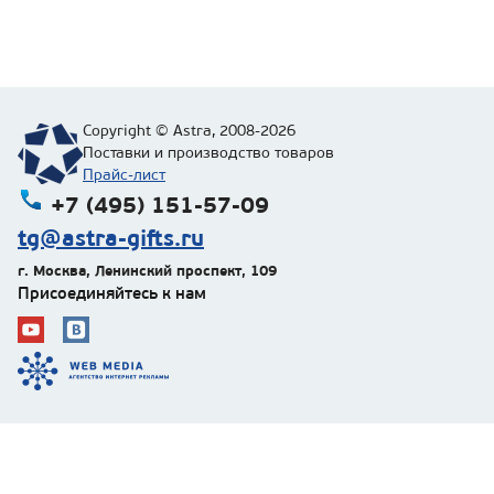
Copyright © Astra, 2008-2026
Поставки и производство товаров
Прайс-лист
+7 (495) 151-57-09
tg@astra-gifts.ru
г. Москва
,
Ленинский проспект, 109
Присоединяйтесь к нам