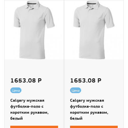
1653.08 Р
1653.08 Р
Цена
Цена
Calgary мужская
Calgary мужская
футболка-поло с
футболка-поло с
коротким рукавом,
коротким рукавом,
белый
белый