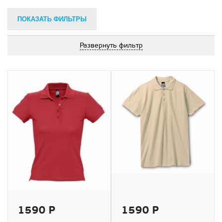
ПОКАЗАТЬ ФИЛЬТРЫ
Развернуть фильтр
1590 Р
1590 Р