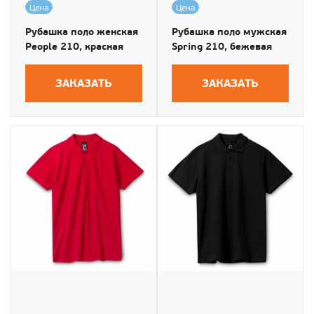
Цена
Цена
Рубашка поло женская
Рубашка поло мужская
People 210, красная
Spring 210, бежевая
ЗАКАЗАТЬ
ЗАКАЗАТЬ