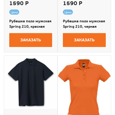
1590 Р
1590 Р
Цена
Цена
Рубашка поло мужская
Рубашка поло мужская
Spring 210, красная
Spring 210, черная
ЗАКАЗАТЬ
ЗАКАЗАТЬ