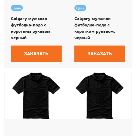
Цена
Цена
Calgary мужская
Calgary мужская
футболка-поло с
футболка-поло с
коротким рукавом,
коротким рукавом,
черный
черный
ЗАКАЗАТЬ
ЗАКАЗАТЬ