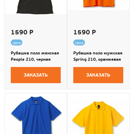
1590 Р
1590 Р
Цена
Цена
Рубашка поло женская
Рубашка поло мужская
People 210, черная
Spring 210, оранжевая
ЗАКАЗАТЬ
ЗАКАЗАТЬ