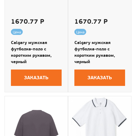
1670.77 Р
1670.77 Р
Цена
Цена
Calgary мужская
Calgary мужская
футболка-поло с
футболка-поло с
коротким рукавом,
коротким рукавом,
черный
черный
ЗАКАЗАТЬ
ЗАКАЗАТЬ