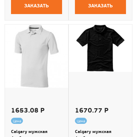
ЗАКАЗАТЬ
ЗАКАЗАТЬ
1653.08 Р
1670.77 Р
Цена
Цена
Calgary мужская
Calgary мужская