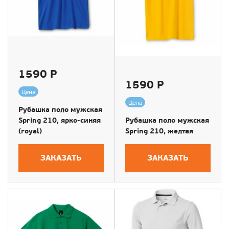
1590 Р
1590 Р
Цена
Цена
Рубашка поло мужская
Spring 210, ярко-синяя
Рубашка поло мужская
(royal)
Spring 210, желтая
ЗАКАЗАТЬ
ЗАКАЗАТЬ