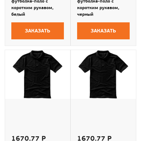
футболка-поло с
футболка-поло с
коротким рукавом,
коротким рукавом,
белый
черный
ЗАКАЗАТЬ
ЗАКАЗАТЬ
1670.77 Р
1670.77 Р