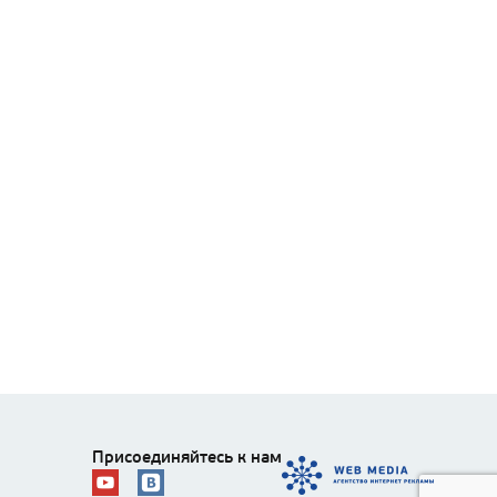
Присоединяйтесь к нам