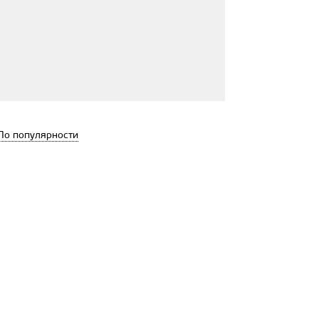
По популярности