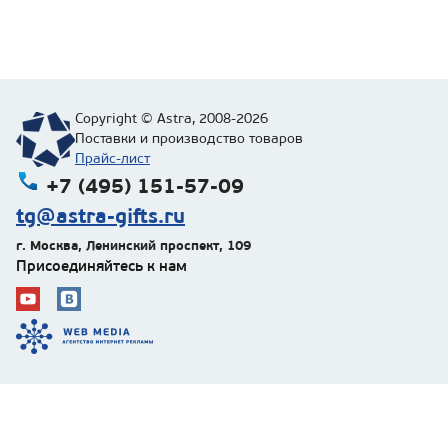
Copyright © Astra, 2008-2026
Поставки и производство товаров
Прайс-лист
+7 (495) 151-57-09
tg@astra-gifts.ru
г. Москва
,
Ленинский проспект, 109
Присоединяйтесь к нам