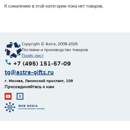
К сожалению в этой категории пока нет товаров.
Copyright © Astra, 2008-2026
Поставки и производство товаров
Прайс-лист
+7 (495) 151-57-09
tg@astra-gifts.ru
г. Москва
,
Ленинский проспект, 109
Присоединяйтесь к нам