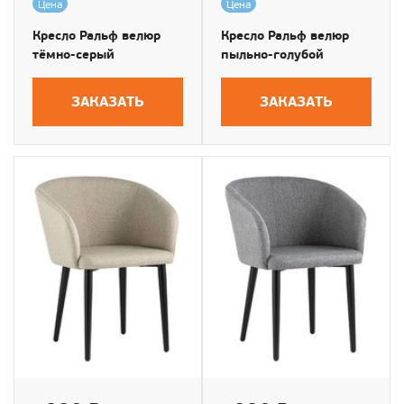
Цена
Цена
Кресло Ральф велюр
Кресло Ральф велюр
тёмно-серый
пыльно-голубой
ЗАКАЗАТЬ
ЗАКАЗАТЬ