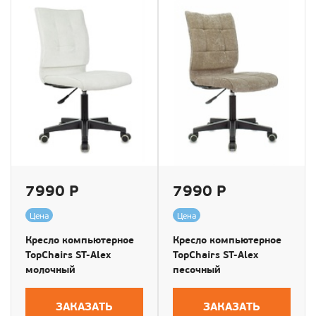
7990 Р
7990 Р
Цена
Цена
Кресло компьютерное
Кресло компьютерное
TopChairs ST-Alex
TopChairs ST-Alex
молочный
песочный
ЗАКАЗАТЬ
ЗАКАЗАТЬ