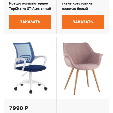
Кресло компьютерное
ткань крестовина
TopChairs ST-Alex синий
пластик белый
ЗАКАЗАТЬ
ЗАКАЗАТЬ
7990 Р