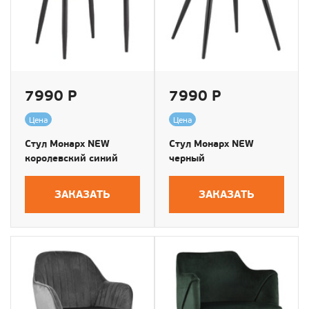
7990 Р
7990 Р
Цена
Цена
Стул Монарх NEW
Стул Монарх NEW
королевский синий
черный
ЗАКАЗАТЬ
ЗАКАЗАТЬ