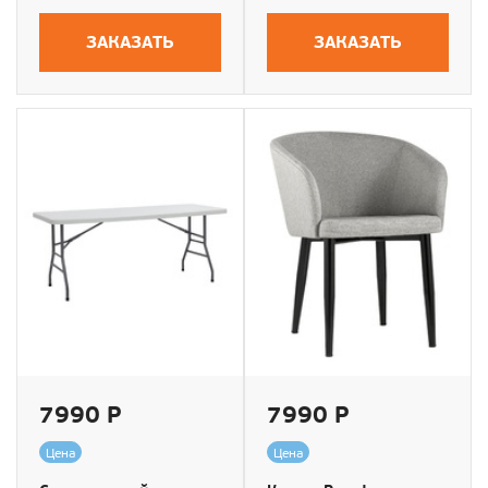
ЗАКАЗАТЬ
ЗАКАЗАТЬ
7990 Р
7990 Р
Цена
Цена