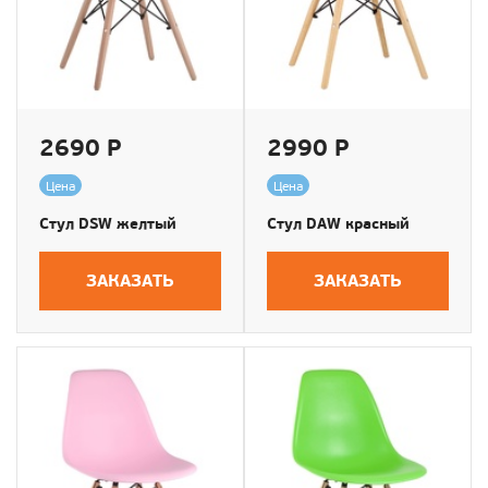
2690 Р
2990 Р
Цена
Цена
Стул DSW желтый
Стул DAW красный
ЗАКАЗАТЬ
ЗАКАЗАТЬ