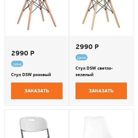
2990 Р
2990 Р
Цена
Цена
Стул DSW светло-
Стул DSW розовый
зеленый
ЗАКАЗАТЬ
ЗАКАЗАТЬ