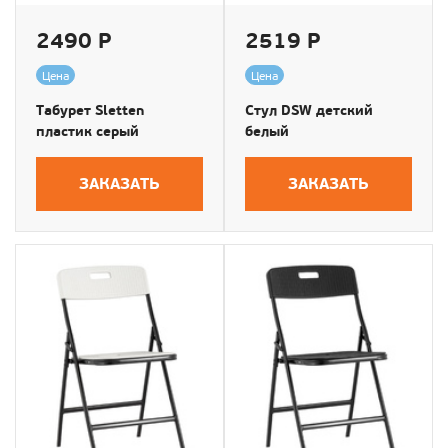
2490 Р
2519 Р
Цена
Цена
Табурет Sletten
Стул DSW детский
пластик серый
белый
ЗАКАЗАТЬ
ЗАКАЗАТЬ