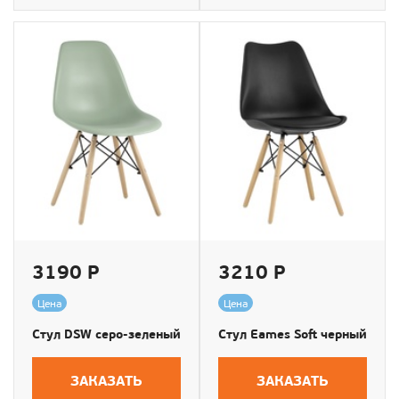
3190 Р
3210 Р
Цена
Цена
Стул DSW серо-зеленый
Стул Eames Soft черный
ЗАКАЗАТЬ
ЗАКАЗАТЬ