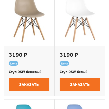
3190 Р
3190 Р
Цена
Цена
Стул DSW бежевый
Стул DSW белый
ЗАКАЗАТЬ
ЗАКАЗАТЬ