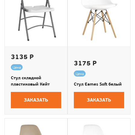
3135 Р
3175 Р
Цена
Цена
Стул складной
пластиковый Кейт
Стул Eames Soft белый
ЗАКАЗАТЬ
ЗАКАЗАТЬ