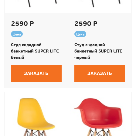
2590 Р
2590 Р
Цена
Цена
Стул складной
Стул складной
банкетный SUPER LITE
банкетный SUPER LITE
белый
черный
ЗАКАЗАТЬ
ЗАКАЗАТЬ