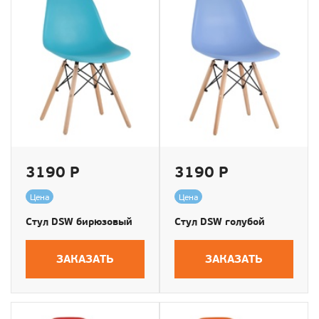
3190 Р
3190 Р
Цена
Цена
Стул DSW бирюзовый
Стул DSW голубой
ЗАКАЗАТЬ
ЗАКАЗАТЬ