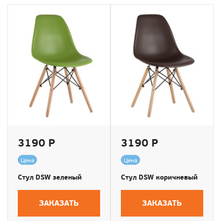
3190 Р
3190 Р
Цена
Цена
Стул DSW зеленый
Стул DSW коричневый
ЗАКАЗАТЬ
ЗАКАЗАТЬ