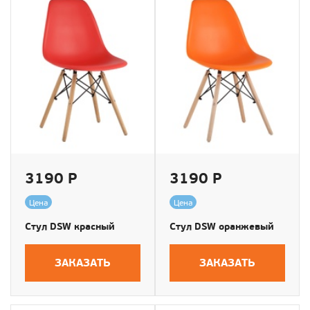
3190 Р
3190 Р
Цена
Цена
Стул DSW красный
Стул DSW оранжевый
ЗАКАЗАТЬ
ЗАКАЗАТЬ