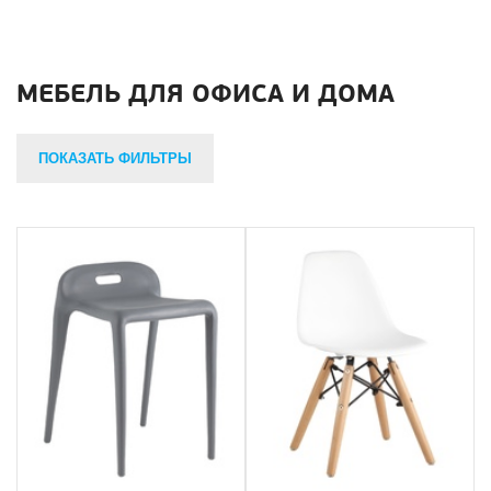
МЕБЕЛЬ ДЛЯ ОФИСА И ДОМА
ПОКАЗАТЬ ФИЛЬТРЫ