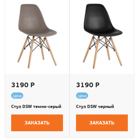
3190 Р
3190 Р
Цена
Цена
Стул DSW темно-серый
Стул DSW черный
ЗАКАЗАТЬ
ЗАКАЗАТЬ