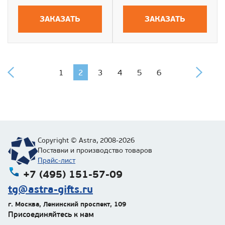
ЗАКАЗАТЬ
ЗАКАЗАТЬ
1
2
3
4
5
6
Copyright © Astra, 2008-2026
Поставки и производство товаров
Прайс-лист
+7 (495) 151-57-09
tg@astra-gifts.ru
г. Москва
,
Ленинский проспект, 109
Присоединяйтесь к нам