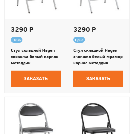
3290 Р
3290 Р
Цена
Цена
Стул складной Hagen
Стул складной Hagen
экокожа белый каркас
экокожа белый мрамор
металлик
каркас металлик
ЗАКАЗАТЬ
ЗАКАЗАТЬ