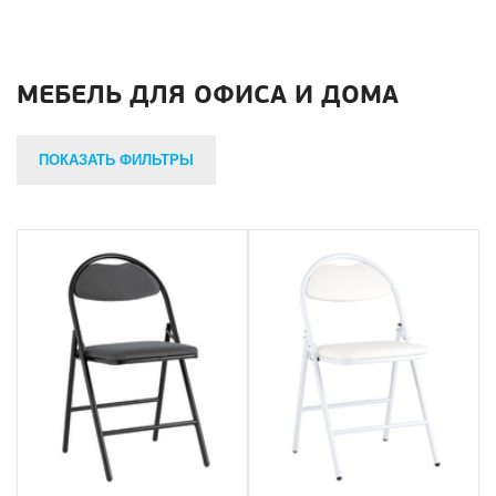
МЕБЕЛЬ ДЛЯ ОФИСА И ДОМА
ПОКАЗАТЬ ФИЛЬТРЫ