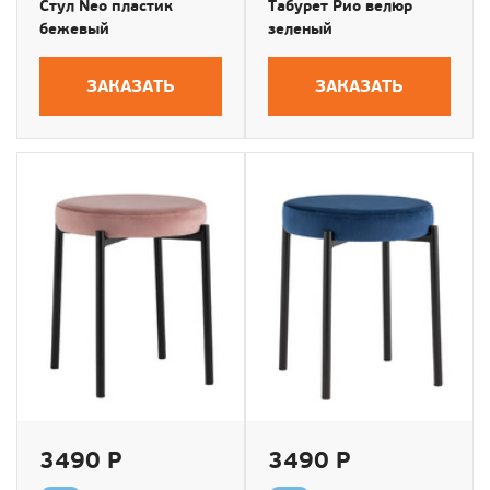
Стул Neo пластик
Табурет Рио велюр
бежевый
зеленый
ЗАКАЗАТЬ
ЗАКАЗАТЬ
3490 Р
3490 Р