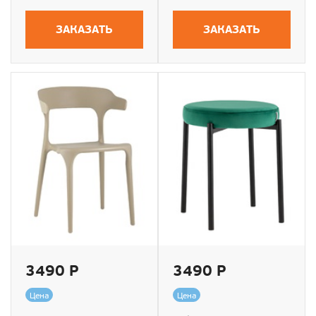
ЗАКАЗАТЬ
ЗАКАЗАТЬ
3490 Р
3490 Р
Цена
Цена