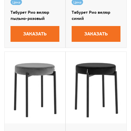
Цена
Цена
Табурет Рио велюр
Табурет Рио велюр
пыльно-розовый
синий
ЗАКАЗАТЬ
ЗАКАЗАТЬ