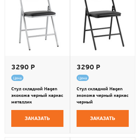
3290 Р
3290 Р
Цена
Цена
Стул складной Hagen
Стул складной Hagen
экокожа черный каркас
экокожа черный каркас
металлик
черный
ЗАКАЗАТЬ
ЗАКАЗАТЬ