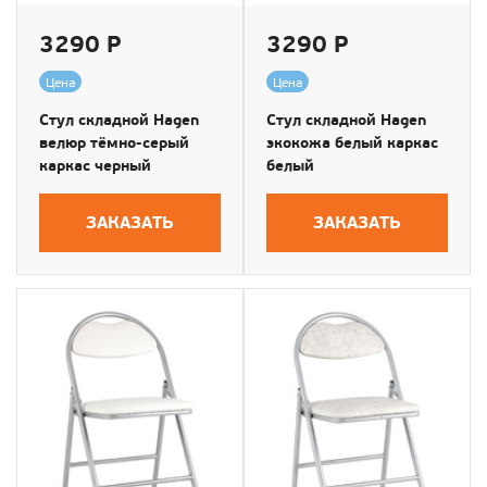
3290 Р
3290 Р
Цена
Цена
Стул складной Hagen
Стул складной Hagen
велюр тёмно-серый
экокожа белый каркас
каркас черный
белый
ЗАКАЗАТЬ
ЗАКАЗАТЬ