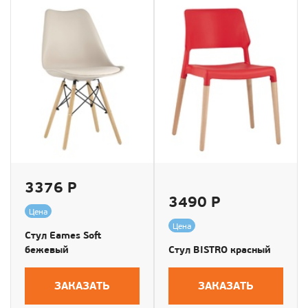
3376 Р
3490 Р
Цена
Цена
Стул Eames Soft
бежевый
Стул BISTRO красный
ЗАКАЗАТЬ
ЗАКАЗАТЬ