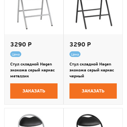
3290 Р
3290 Р
Цена
Цена
Стул складной Hagen
Стул складной Hagen
экокожа серый каркас
экокожа серый каркас
металлик
черный
ЗАКАЗАТЬ
ЗАКАЗАТЬ