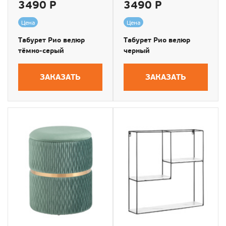
3490 Р
3490 Р
Цена
Цена
Табурет Рио велюр
Табурет Рио велюр
тёмно-серый
черный
ЗАКАЗАТЬ
ЗАКАЗАТЬ